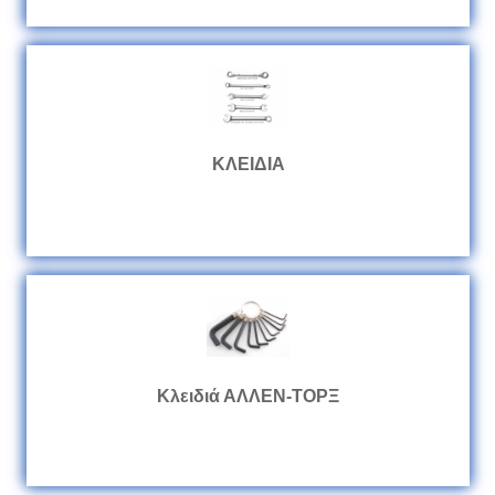
ΚΛΕΙΔΙΑ
Κλειδιά ΑΛΛΕΝ-ΤΟΡΞ