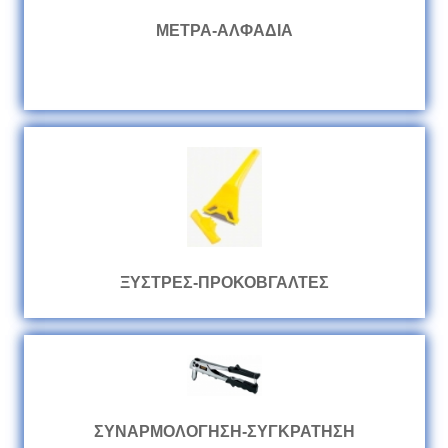
ΜΕΤΡΑ-ΑΛΦΑΔΙΑ
ΞΥΣΤΡΕΣ-ΠΡΟΚΟΒΓΑΛΤΕΣ
ΣΥΝΑΡΜΟΛΟΓΗΣΗ-ΣΥΓΚΡΑΤΗΣΗ