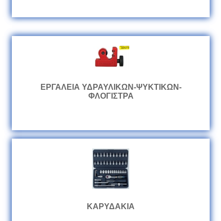
ΕΡΓΑΛΕΙΑ ΥΔΡΑΥΛΙΚΩΝ-ΨΥΚΤΙΚΩΝ-
ΦΛΟΓΙΣΤΡΑ
ΚΑΡΥΔΑΚΙΑ