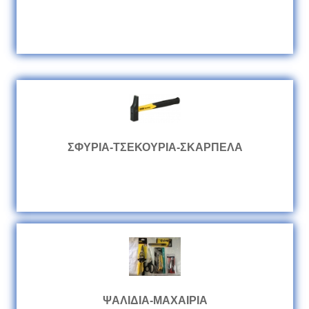
ΣΦΥΡΙΑ-ΤΣΕΚΟΥΡΙΑ-ΣΚΑΡΠΕΛΑ
ΨΑΛΙΔΙΑ-ΜΑΧΑΙΡΙΑ