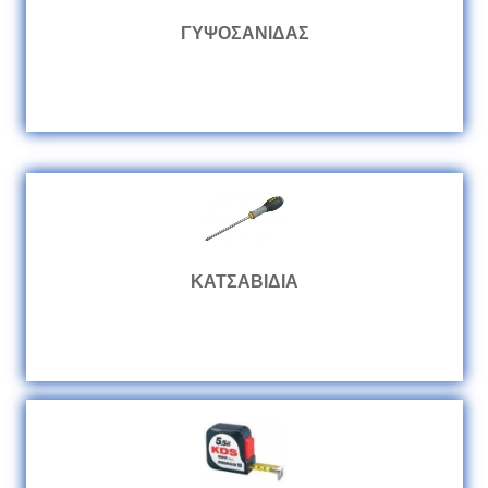
ΓΥΨΟΣΑΝΙΔΑΣ
ΚΑΤΣΑΒΙΔΙΑ