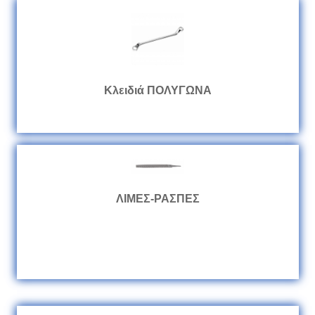
Κλειδιά ΠΟΛΥΓΩΝΑ
ΛΙΜΕΣ-ΡΑΣΠΕΣ