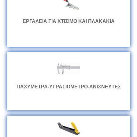
ΕΡΓΑΛΕΙΑ ΓΙΑ ΧΤΙΣΙΜΟ ΚΑΙ ΠΛΑΚΑΚΙΑ
ΠΑΧΥΜΕΤΡΑ-ΥΓΡΑΣΙΟΜΕΤΡΟ-ΑΝΙΧΝΕΥΤΕΣ