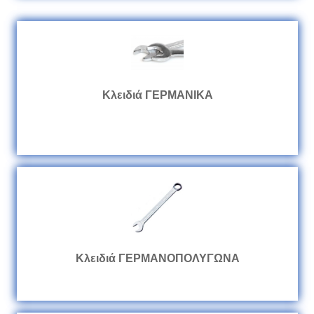
Κλειδιά ΓΕΡΜΑΝΙΚΑ
Κλειδιά ΓΕΡΜΑΝΟΠΟΛΥΓΩΝΑ