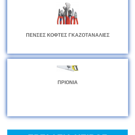
ΠΕΝΣΕΣ ΚΟΦΤΕΣ ΓΚΑΖΟΤΑΝΑΛΙΕΣ
ΠΡΙΟΝΙΑ