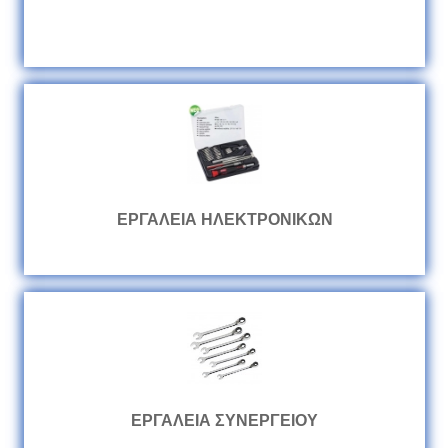
ΕΡΓΑΛΕΙΑ ΗΛΕΚΤΡΟΝΙΚΩΝ
ΕΡΓΑΛΕΙΑ ΣΥΝΕΡΓΕΙΟΥ