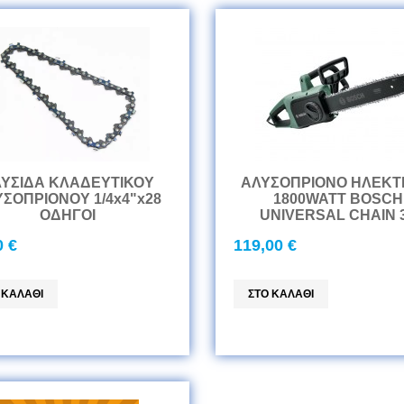
ΥΣΙΔΑ ΚΛΑΔΕΥΤΙΚΟΥ
ΑΛΥΣΟΠΡΙΟΝΟ ΗΛΕΚΤ
ΣΟΠΡΙΟΝΟΥ 1/4x4"x28
1800WATT BOSCH
ΟΔΗΓΟΙ
UNIVERSAL CHAIN 
0 €
119,00 €