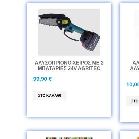
ΑΛΥΣΟΠΡΙΟΝΟ ΧΕΙΡΟΣ ΜΕ 2
ΑΛ
ΜΠΑΤΑΡΙΕΣ 24V AGRITEC
ΑΛΥ
99,90 €
10,0