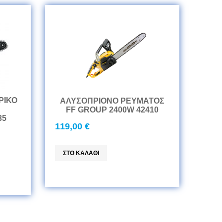
ΡΙΚΟ
ΑΛΥΣΟΠΡΙΟΝΟ ΡΕΥΜΑΤΟΣ
FF GROUP 2400W 42410
35
119,00 €