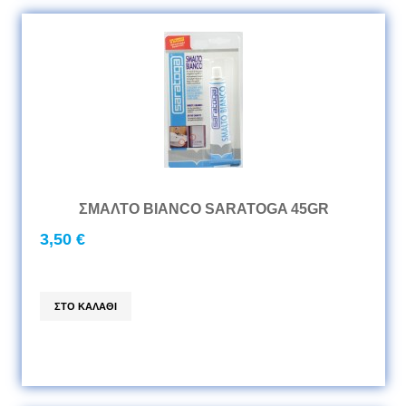
ΣΜΑΛΤΟ BIANCO SARATOGA 45GR
3,50 €