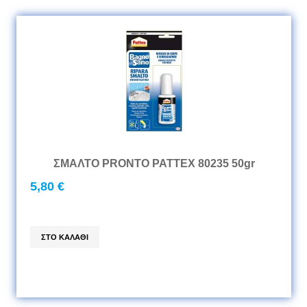
ΣΜΑΛΤΟ PRONTO PATTEX 80235 50gr
5,80 €