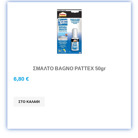
ΣΜΑΛΤΟ BAGNO PATTEX 50gr
6,80 €