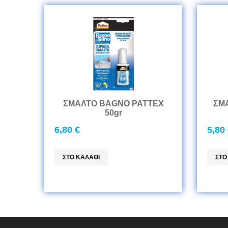
ΣΜΑΛΤΟ BAGNO PATTEX
ΣΜ
50gr
6,80 €
5,80