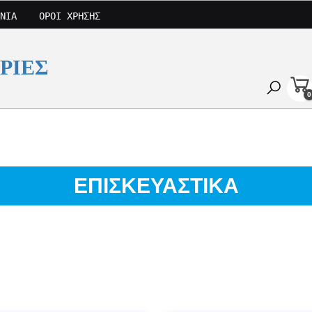
ΝΊΑ
ΌΡΟΙ ΧΡΉΣΗΣ
ΡΙΕΣ
0
ΕΠΙΣΚΕΥΑΣΤΙΚΑ