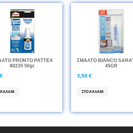
ΑΛΤΟ PRONTO PATTEX
ΣΜΑΛΤΟ BIANCO SARA
80235 50gr
45GR
 €
3,50 €