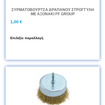
ΣΥΡΜΑΤΟΒΟΥΡΤΣΑ ΔΡΑΠΑΝΟΥ ΣΤΡΟΓΓΥΛΗ
ΜΕ ΑΞΟΝΑΚΙ FF GROUP
1,00 €
Επιλέξτε παραλλαγή