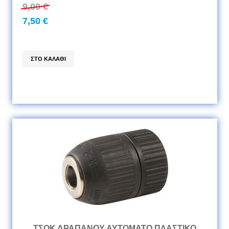
9,00 €
7,50 €
ΤΣΟΚ ΔΡΑΠΑΝΟΥ ΑΥΤΟΜΑΤΟ ΠΛΑΣΤΙΚΟ