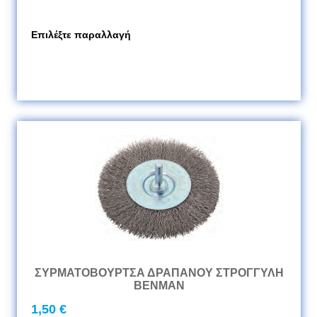
Επιλέξτε παραλλαγή
ΣΥΡΜΑΤΟΒΟΥΡΤΣΑ ΔΡΑΠΑΝΟΥ ΣΤΡΟΓΓΥΛΗ
BENMAN
1,50 €