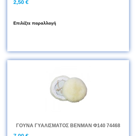
2,50 €
Επιλέξτε παραλλαγή
ΓΟΥΝΑ ΓΥΑΛΙΣΜΑΤΟΣ BENMAN Φ140 74468
7,00 €