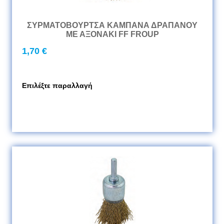
ΣΥΡΜΑΤΟΒΟΥΡΤΣΑ ΚΑΜΠΑΝΑ ΔΡΑΠΑΝΟΥ
ΜΕ ΑΞΟΝΑΚΙ FF FROUP
1,70 €
Επιλέξτε παραλλαγή