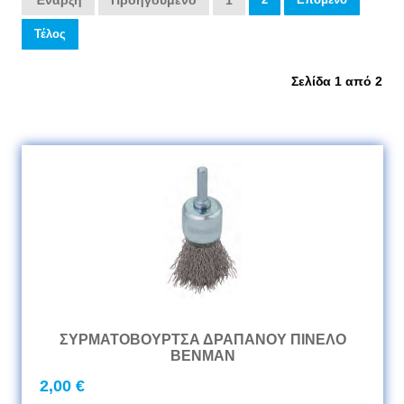
Έναρξη
Προηγούμενο
1
Τέλος
Σελίδα 1 από 2
ΣΥΡΜΑΤΟΒΟΥΡΤΣΑ ΔΡΑΠΑΝΟΥ ΠΙΝΕΛΟ
ΒΕΝΜΑΝ
2,00 €