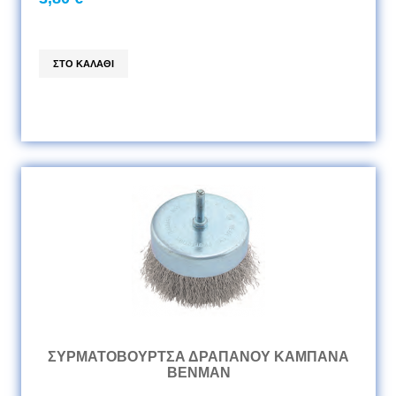
ΣΥΡΜΑΤΟΒΟΥΡΤΣΑ ΔΡΑΠΑΝΟΥ ΚΑΜΠΑΝΑ
BENMAN