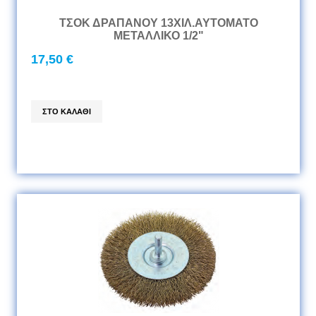
ΤΣΟΚ ΔΡΑΠΑΝΟΥ 13ΧΙΛ.ΑΥΤΟΜΑΤΟ
ΜΕΤΑΛΛΙΚΟ 1/2"
17,50 €