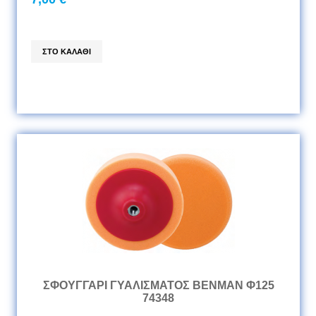
ΣΦΟΥΓΓΑΡΙ ΓΥΑΛΙΣΜΑΤΟΣ BENMAN Φ125
74348