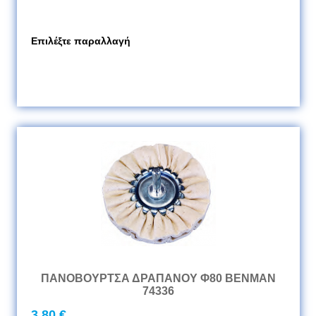
Επιλέξτε παραλλαγή
ΠΑΝΟΒΟΥΡΤΣΑ ΔΡΑΠΑΝΟΥ Φ80 BENMAN
74336
3,80 €