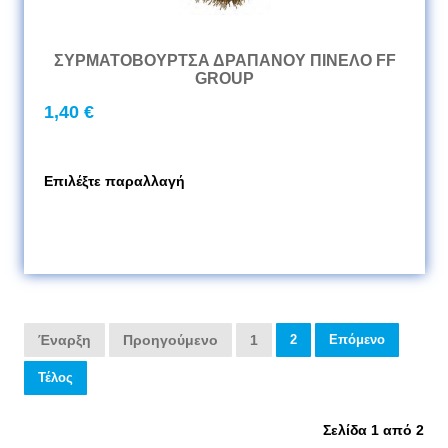
ΣΥΡΜΑΤΟΒΟΥΡΤΣΑ ΔΡΑΠΑΝΟΥ ΠΙΝΕΛΟ FF
GROUP
1,40 €
Επιλέξτε παραλλαγή
Έναρξη
Προηγούμενο
1
2
Επόμενο
Τέλος
Σελίδα 1 από 2