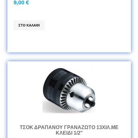
9,00 €
ΤΣΟΚ ΔΡΑΠΑΝΟΥ ΓΡΑΝΑΖΩΤΟ 13ΧΙΛ.ΜΕ
ΚΛΕΙΔΙ 1/2"