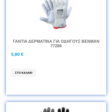
ΓΑΝΤΙΑ ΔΕΡΜΑΤΙΝΑ ΓΙΑ ΟΔΗΓΟΥΣ BENMAN
77286
5,80 €