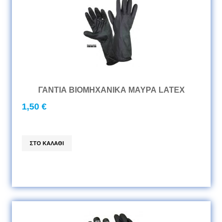
ΓΑΝΤΙΑ ΒΙΟΜΗΧΑΝΙΚΑ ΜΑΥΡΑ LATEX
1,50 €