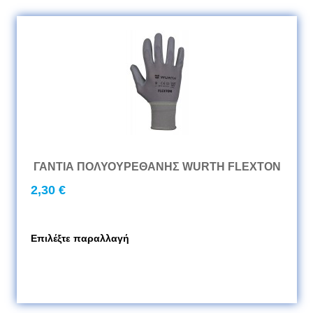
ΓΑΝΤΙΑ ΠΟΛΥΟΥΡΕΘΑΝΗΣ WURTH FLEXTON
2,30 €
Επιλέξτε παραλλαγή