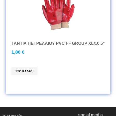
ΓΑΝΤΙΑ ΠΕΤΡΕΛΑΙΟΥ PVC FF GROUP XL/10.5"
1,80 €
social media