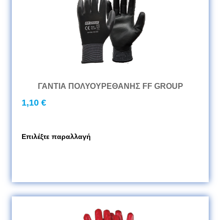
ΓΑΝΤΙΑ ΠΟΛΥΟΥΡΕΘΑΝΗΣ FF GROUP
1,10 €
Επιλέξτε παραλλαγή