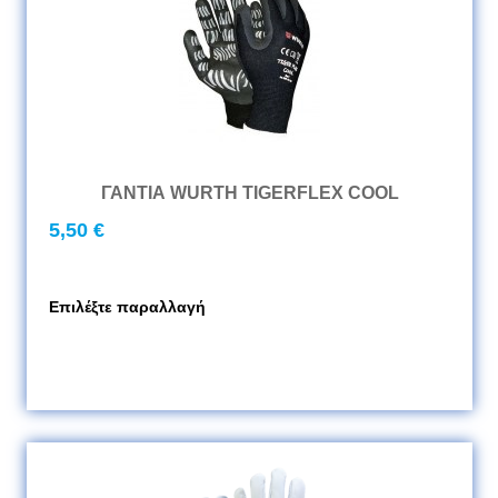
ΓΑΝΤΙΑ WURTH TIGERFLEX COOL
5,50 €
Επιλέξτε παραλλαγή