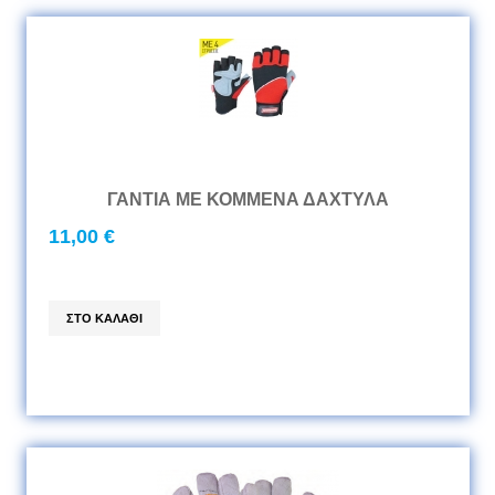
ΓΑΝΤΙΑ ΜΕ ΚΟΜΜΕΝΑ ΔΑΧΤΥΛΑ
11,00 €