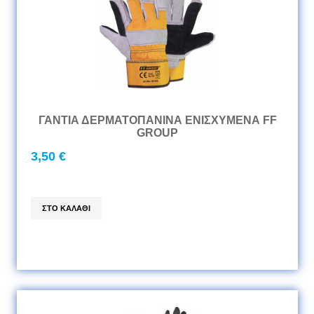
ΓΑΝΤΙΑ ΔΕΡΜΑΤΟΠΑΝΙΝΑ ΕΝΙΣΧΥΜΕΝΑ FF
GROUP
3,50 €