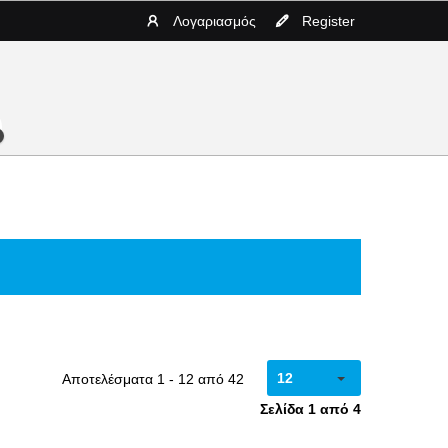
Λογαριασμός
Register
12
Αποτελέσματα 1 - 12 από 42
Σελίδα 1 από 4