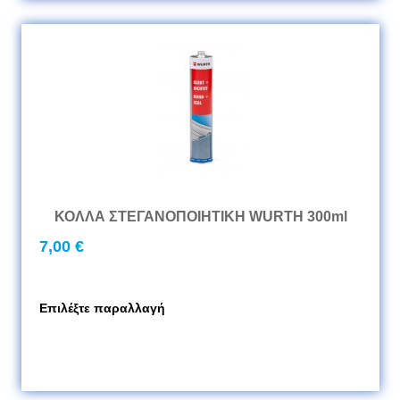
ΚΟΛΛΑ ΣΤΕΓΑΝΟΠΟΙΗΤΙΚΗ WURTH 300ml
7,00 €
Επιλέξτε παραλλαγή