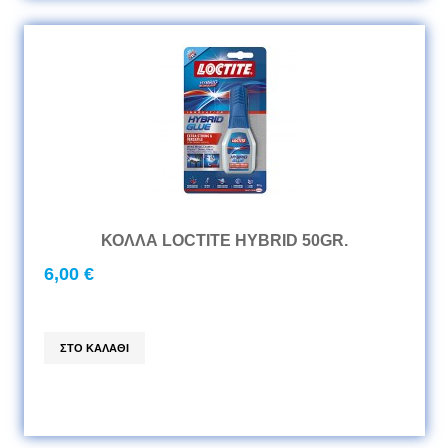
ΚΟΛΛΑ LOCTITE HYBRID 50GR.
6,00 €