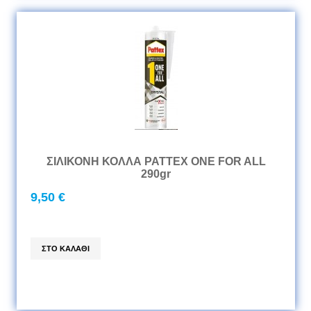
ΣΙΛΙΚΟΝΗ ΚΟΛΛΑ PATTEX ONE FOR ALL
290gr
9,50 €