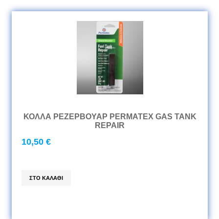
ΚΟΛΛΑ ΡΕΖΕΡΒΟΥΑΡ PERMATEX GAS TANK
REPAIR
10,50 €