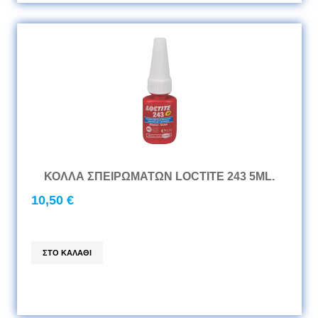
ΚΟΛΛΑ ΣΠΕΙΡΩΜΑΤΩΝ LOCTITE 243 5ML.
10,50 €