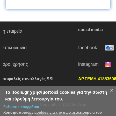
social media
η εταιρεία
επικοινωνία
facebook
όροι χρήσης
instagram
ασφαλείς συναλλαγές SSL
ΑΡ.ΓΕΜΗ 4185360
×
Το itools.gr χρησιμοποιεί cookies για την σωστή
και εύρυθμη λειτουργία του.
Copyright © 2020 itools.gr
Ρυθμίσεις απορρήτου
Χρησιμοποιούμε cookies για την σωστή λειτουργία του