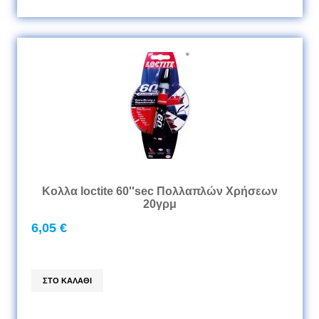
Κολλα loctite 60''sec Πολλαπλών Χρήσεων
20γρμ
6,05 €