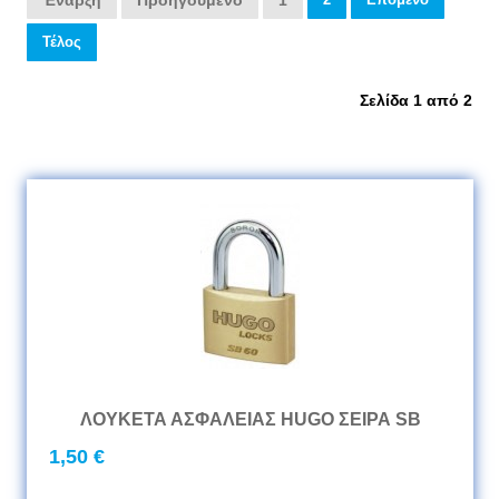
Έναρξη
Προηγούμενο
1
Τέλος
Σελίδα 1 από 2
ΛΟΥΚΕΤΑ ΑΣΦΑΛΕΙΑΣ HUGO ΣΕΙΡΑ SB
1,50 €