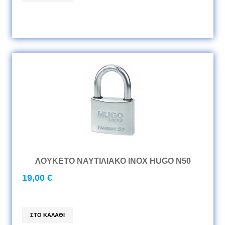
ΛΟΥΚΕΤΟ ΝΑΥΤΙΛΙΑΚΟ INOX HUGO N50
19,00 €