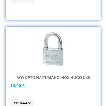
ΛΟΥΚΕΤΟ ΝΑΥΤΙΛΙΑΚΟ INOX HUGO N40
13,00 €