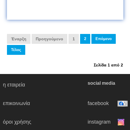
Έναρξη
Προηγούμενο
1
2
Επόμενο
Τέλος
Σελίδα 1 από 2
social media
η εταιρεία
επικοινωνία
facebook
όροι χρήσης
instagram