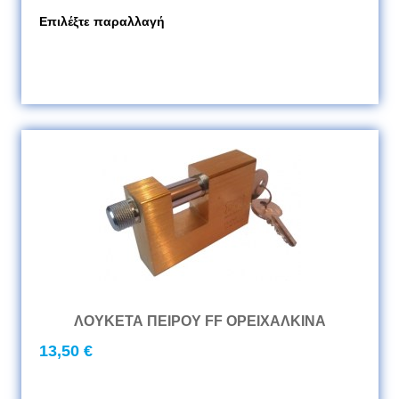
Επιλέξτε παραλλαγή
ΛΟΥΚΕΤΑ ΠΕΙΡΟΥ FF ΟΡΕΙΧΑΛΚΙΝΑ
13,50 €