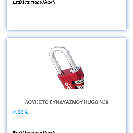
Επιλέξτε παραλλαγή
ΛΟΥΚΕΤΟ ΣΥΝΔΥΑΣΜΟΥ HUGO Ν30
4,00 €
Επιλέξτε παραλλαγή