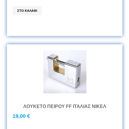
ΛΟΥΚΕΤΟ ΠΕΙΡΟΥ FF ΙΤΑΛΙΑΣ ΝΙΚΕΛ
19,00 €