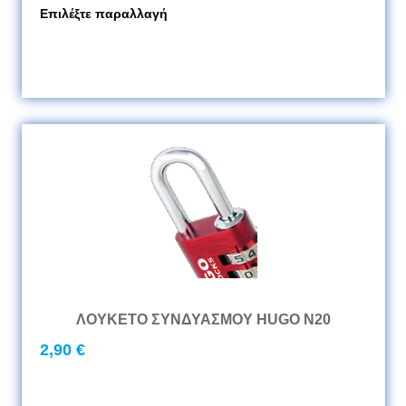
Επιλέξτε παραλλαγή
ΛΟΥΚΕΤΟ ΣΥΝΔΥΑΣΜΟΥ HUGO Ν20
2,90 €