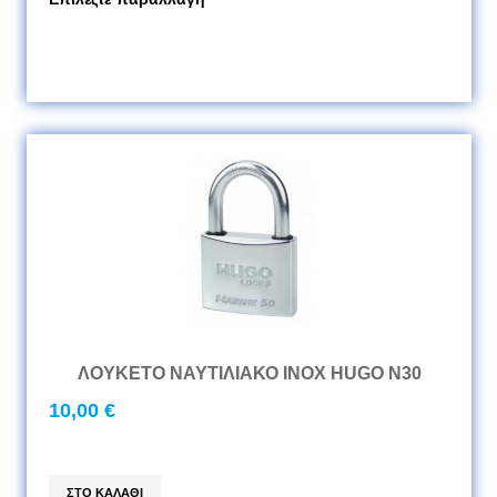
ΛΟΥΚΕΤΟ ΝΑΥΤΙΛΙΑΚΟ INOX HUGO N30
10,00 €