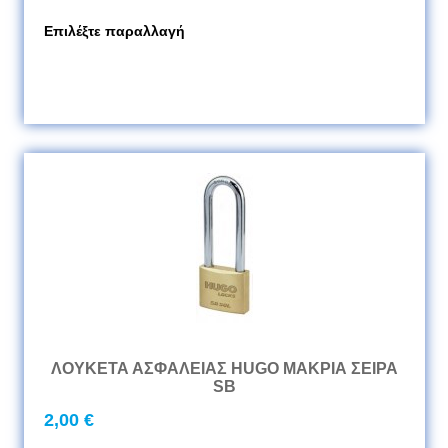
Επιλέξτε παραλλαγή
ΛΟΥΚΕΤΑ ΑΣΦΑΛΕΙΑΣ HUGO ΜΑΚΡΙΑ ΣΕΙΡΑ
SB
2,00 €