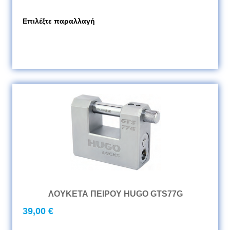
Επιλέξτε παραλλαγή
ΛΟΥΚΕΤΑ ΠΕΙΡΟΥ HUGO GTS77G
39,00 €