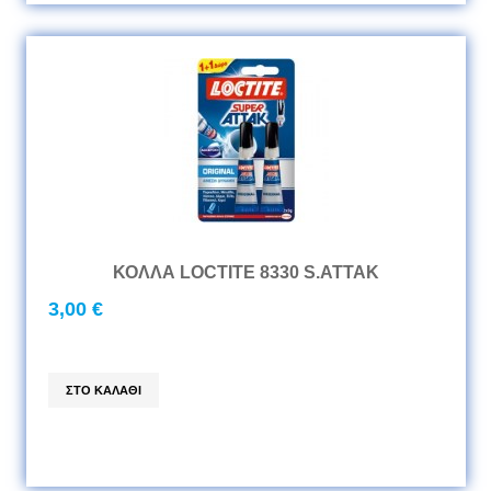
ΚΟΛΛΑ LOCTITE 8330 S.ATTAK
3,00 €