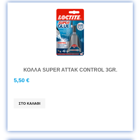
ΚΟΛΛΑ SUPER ATTAK CONTROL 3GR.
5,50 €