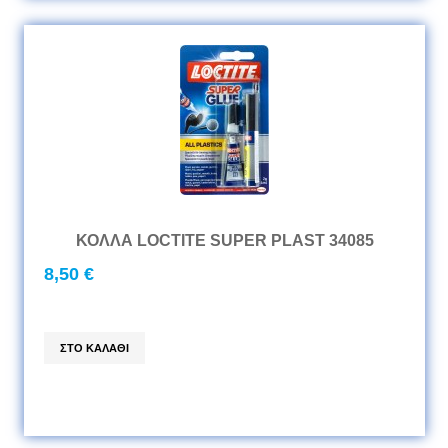
ΚΟΛΛΑ LOCTITE SUPER PLAST 34085
8,50 €