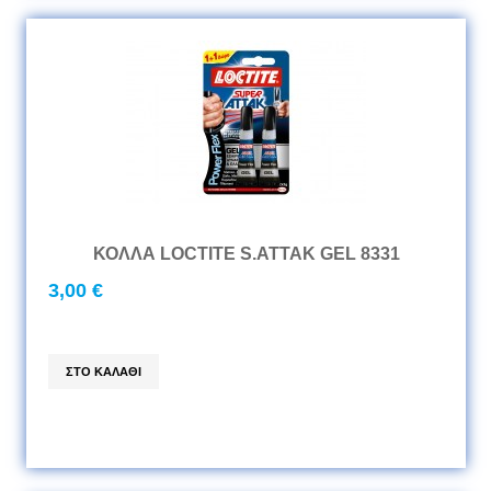
ΚΟΛΛΑ LOCTITE S.ATTAK GEL 8331
3,00 €