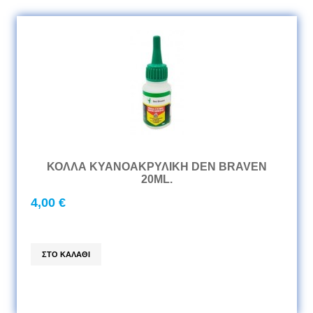
ΚΟΛΛΑ ΚΥΑΝΟΑΚΡΥΛΙΚΗ DEN BRAVEN
20ML.
4,00 €