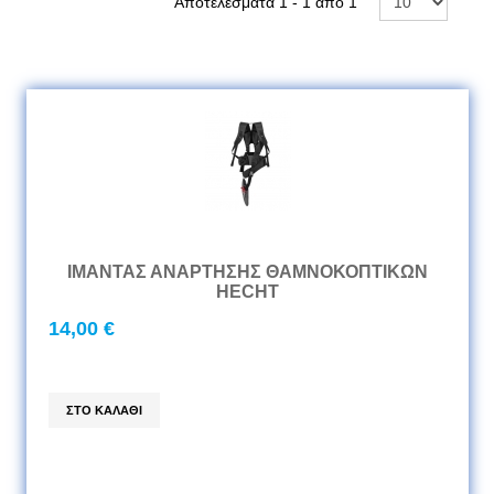
Αποτελέσματα 1 - 1 από 1
ΙΜΑΝΤΑΣ ΑΝΑΡΤΗΣΗΣ ΘΑΜΝΟΚΟΠΤΙΚΩΝ
HECHT
14,00 €