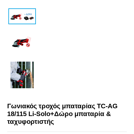
Γωνιακός τροχός μπαταρίας TC-AG
18/115 Li-Solo+Δώρο μπαταρία &
ταχυφορτιστής