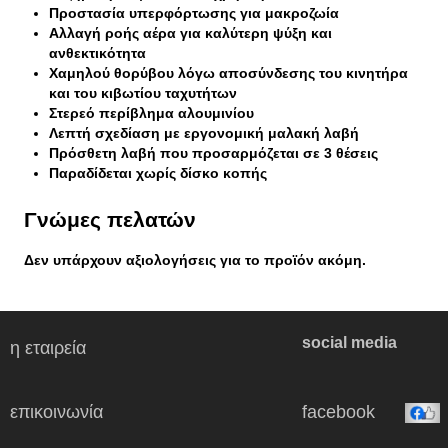
Προστασία υπερφόρτωσης για μακροζωία
Αλλαγή ροής αέρα για καλύτερη ψύξη και
ανθεκτικότητα
Χαμηλού θορύβου λόγω αποσύνδεσης του κινητήρα
και του κιβωτίου ταχυτήτων
Στερεό περίβλημα αλουμινίου
Λεπτή σχεδίαση με εργονομική μαλακή λαβή
Πρόσθετη λαβή που προσαρμόζεται σε 3 θέσεις
Παραδίδεται χωρίς δίσκο κοπής
Γνώμες πελατών
Δεν υπάρχουν αξιολογήσεις για το προϊόν ακόμη.
social media
η εταιρεία
επικοινωνία
facebook