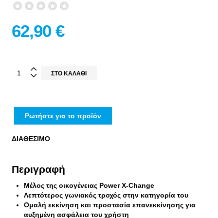
62,90 €
Ρωτήστε για το προϊόν
ΔΙΑΘΕΣΙΜΟ
Περιγραφή
Μέλος της οικογένειας Power X-Change
Λεπτότερος γωνιακός τροχός στην κατηγορία του
Ομαλή εκκίνηση και προστασία επανεκκίνησης για
αυξημένη ασφάλεια του χρήστη