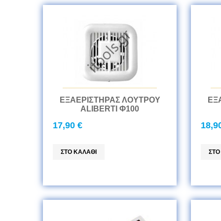
ΕΞΑΕΡΙΣΤΗΡΑΣ ΛΟΥΤΡΟΥ
ΕΞ
ALIBERTI Φ100
17,90 €
18,9