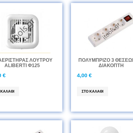
ΑΕΡΙΣΤΗΡΑΣ ΛΟΥΤΡΟΥ
ΠΟΛΥΜΠΡΙΖΟ 3 ΘΕΣΕΩ
ALIBERTI Φ125
ΔΙΑΚΟΠΤΗ
0 €
4,00 €