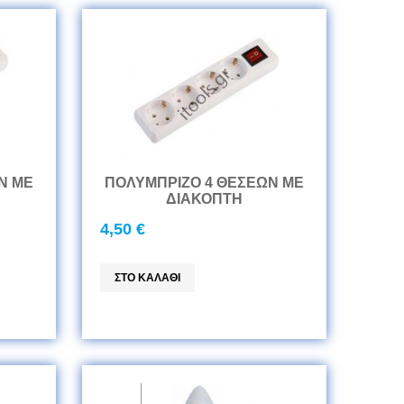
Ν ΜΕ
ΠΟΛΥΜΠΡΙΖΟ 4 ΘΕΣΕΩΝ ΜΕ
ΔΙΑΚΟΠΤΗ
4,50 €