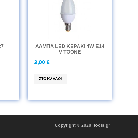
27
ΛΑΜΠΑ LED ΚΕΡΑΚΙ 4W-E14
VITOONE
3,00 €
 © 2020 itools.gr