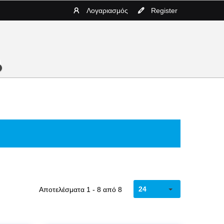
Λογαριασμός
Register
24
Αποτελέσματα 1 - 8 από 8